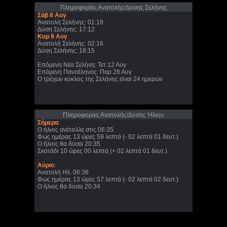
Πληροφορίες Ανατολής/Δύσης Σελήνης
Σάβ 8 Αυγ
Ανατολή Σελήνης: 01:18
Δύση Σελήνης: 17:12
Κυρ 9 Αυγ
Ανατολή Σελήνης: 02:16
Δύση Σελήνης: 18:15
Επόμενη Νέα Σελήνη: Τετ 12 Αυγ
Επόμενη Πανσέληνος: Παρ 28 Αυγ
Ο τρέχων κύκλος της Σελήνης είναι 24 ημερών
Πληροφορίες Ανατολής/Δύσης Ήλιου
Σήμερα
:
Ο ήλιος ανέτειλλε στις 06:35
Φως ημέρας 13 ώρες 59 λεπτά (- 02 λεπτά 01 δευτ.)
Ο ήλιος θα δύσει 20:35
Σκοτάδι 10 ώρες 00 λεπτά (+ 02 λεπτά 01 δευτ.)
Αύριο
:
Ανατολή Ηλ. 06:36
Φως ημέρας 13 ώρες 57 λεπτά (- 02 λεπτά 02 δευτ.)
Ο ήλιος θα δύσει 20:34