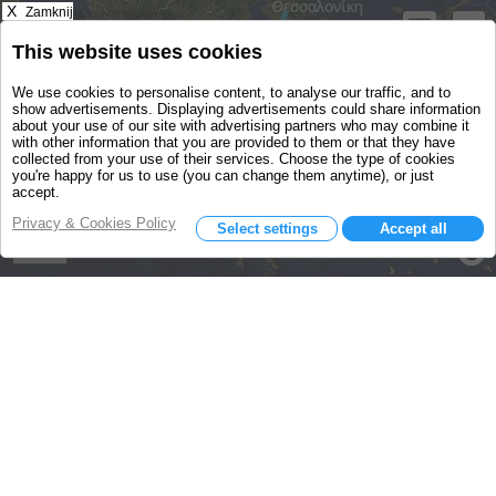
X
Zamknij