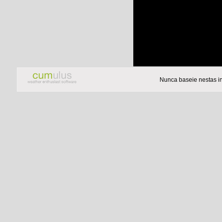
Nunca baseie nestas i