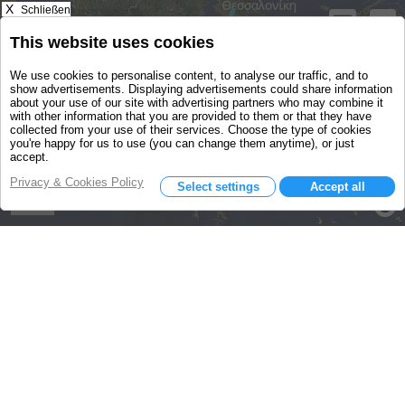
X
Schließen