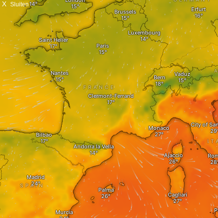
X
Sluiten