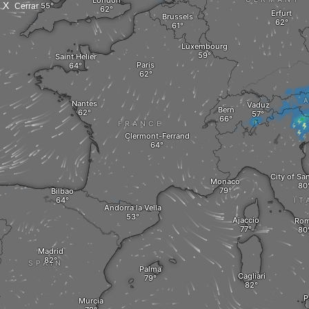
X
Cerrar